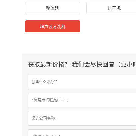
整流器
烘干机
超声波清洗机
获取最新价格？ 我们会尽快回复（12小