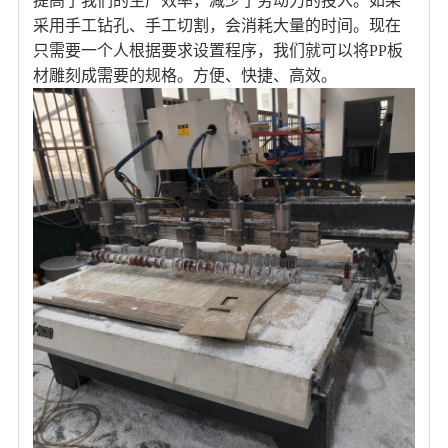
提高了我们的生产效率，减少了劳动力的投入。如果
采用手工钻孔、手工切割，会消耗大量的时间。现在
只需要一个人根据要求设置程序，我们就可以将PP板
材雕刻成需要的规格。方便、快捷、高效。