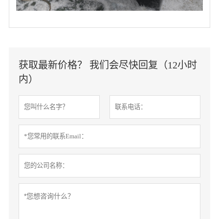
获取最新价格？ 我们会尽快回复（12小时
内）